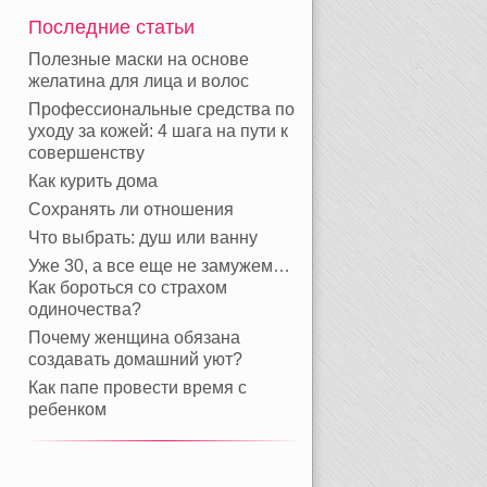
Последние статьи
Полезные маски на основе
желатина для лица и волос
Профессиональные средства по
уходу за кожей: 4 шага на пути к
совершенству
Как курить дома
Сохранять ли отношения
Что выбрать: душ или ванну
Уже 30, а все еще не замужем…
Как бороться со страхом
одиночества?
Почему женщина обязана
создавать домашний уют?
Как папе провести время с
ребенком