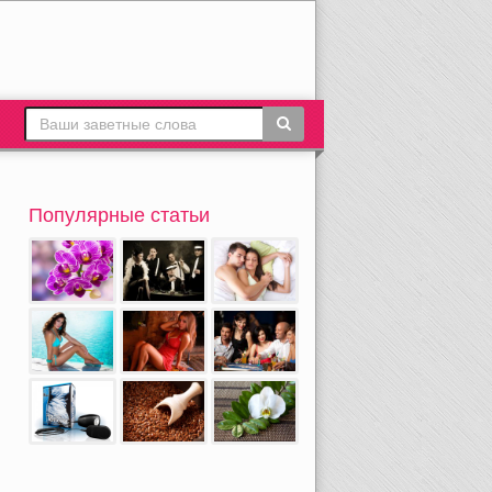
Популярные статьи