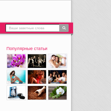
Популярные статьи