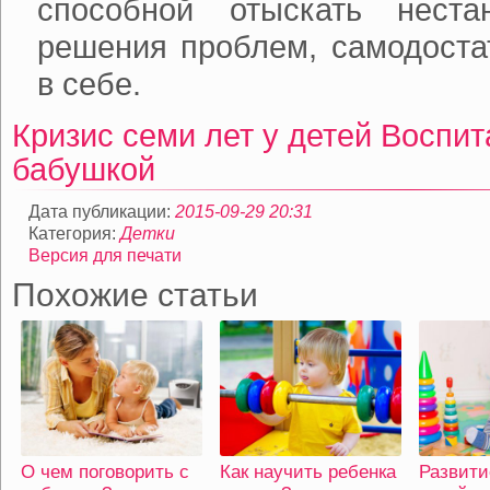
способной отыскать неста
решения проблем, самодоста
в себе.
Кризис семи лет у детей
Воспит
бабушкой
Дата публикации:
2015-09-29 20:31
Категория:
Детки
Версия для печати
Похожие статьи
О чем поговорить с
Как научить ребенка
Развити