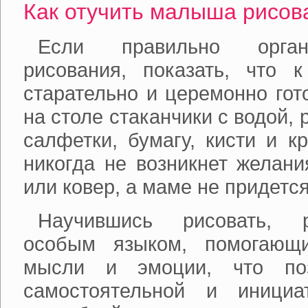
Как отучить малыша рисова
Если правильно орган
рисования, показать, что 
старательно и церемонно гот
на столе стаканчики с водой,
салфетки, бумагу, кисти и к
никогда не возникнет желани
или ковер, а маме не придется
Научившись рисовать, 
особым языком, помогающ
мысли и эмоции, что поз
самостоятельной и инициа