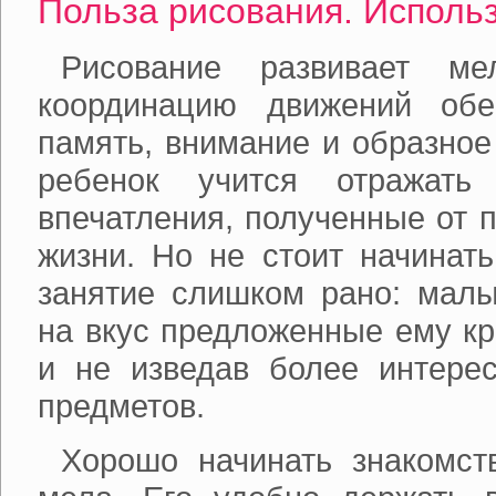
Польза рисования. Исполь
Рисование развивает м
координацию движений обе
память, внимание и образное
ребенок учится отражать
впечатления, полученные от 
жизни. Но не стоит начинать
занятие слишком рано: малы
на вкус предложенные ему кр
и не изведав более интерес
предметов.
Хорошо начинать знакомст