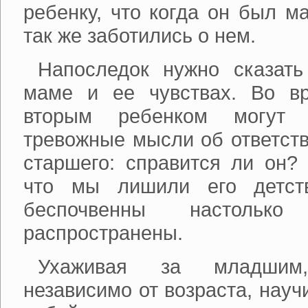
ребенку, что когда он был м
так же заботились о нем.
Напоследок нужно сказать
маме и ее чувствах. Во в
вторым ребенком могут н
тревожные мысли об ответств
старшего: справится ли он? 
что мы лишили его детст
беспочвенны настолько
распространены.
Ухаживая за младшим
независимо от возраста, науч