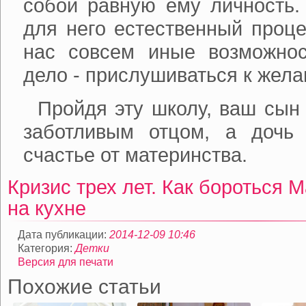
собой равную ему личность.
для него естественный проце
нас совсем иные возможнос
дело - прислушиваться к жела
Пройдя эту школу, ваш сын 
заботливым отцом, а дочь 
счастье от материнства.
Кризис трех лет. Как бороться
М
на кухне
Дата публикации:
2014-12-09 10:46
Категория:
Детки
Версия для печати
Похожие статьи