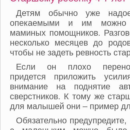
Детям обычно уже надо
опекаемыми и им можно 
маминых помощников. Разгов
несколько месяцев до родов
чтобы не задеть ревность ста
Если он плохо перенос
придется приложить усили
внимание на поднятие авт
сверстников. К тому же стар
для малышей они – пример дл
Обязательно предупредите, 