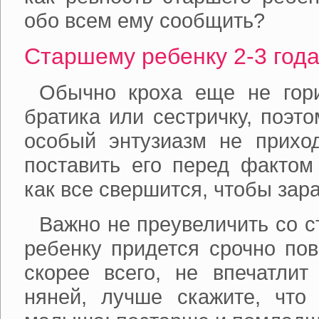
обо всем ему сообщить?
Старшему ребенку 2-3 год
Обычно кроха еще не гор
братика или сестричку, поэт
особый энтузиазм не приход
поставить его перед фактом 
как все свершится, чтобы зар
Важно не преувеличить со с
ребенку придется срочно пов
скорее всего, не впечатлит
няней, лучше скажите, что