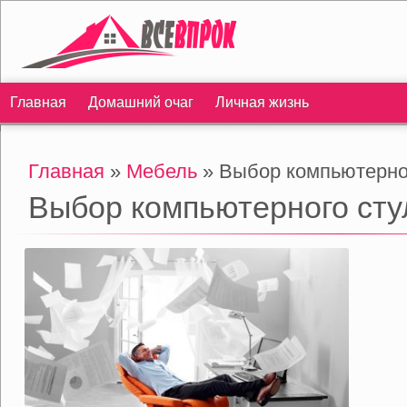
Главная
Домашний очаг
Личная жизнь
Главная
»
Мебель
» Выбор компьютерно
Выбор компьютерного сту