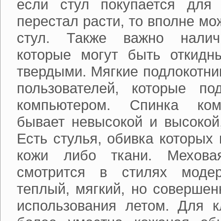
если стул покупается для 
перестал расти, то вполне м
стул. Также важно наличи
которые могут быть откидн
твердыми. Мягкие подлокотни
пользователей, которые по
компьютером. Спинка ком
бывает невысокой и высокой,
Есть стулья, обивка которых
кожи либо ткани. Мехова
смотрится в стилях модер
теплый, мягкий, но совершен
использования летом. Для к