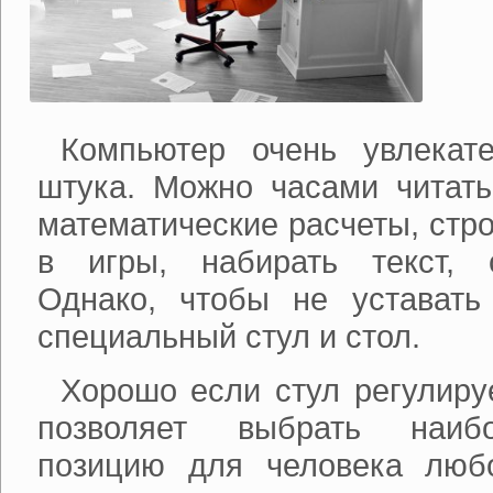
Компьютер очень увлекат
штука. Можно часами читать
математические расчеты, стро
в игры, набирать текст, 
Однако, чтобы не уставать
специальный стул и стол.
Хорошо если стул регулируе
позволяет выбрать наиб
позицию для человека любо