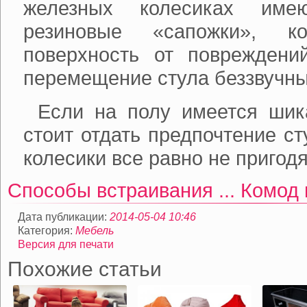
железных колесиках имею
резиновые «сапожки», к
поверхность от повреждени
перемещение стула беззвучн
Если на полу имеется шик
стоит отдать предпочтение ст
колесики все равно не пригодя
Способы встраивания ...
Комод 
Дата публикации:
2014-05-04 10:46
Категория:
Мебель
Версия для печати
Похожие статьи