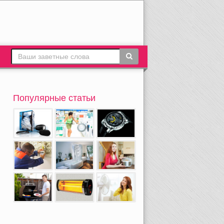
Популярные статьи