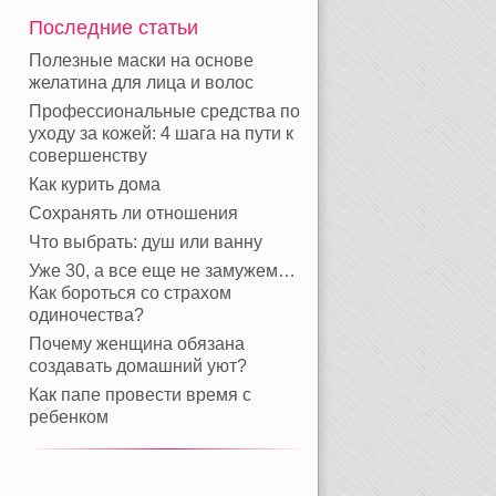
Последние статьи
Полезные маски на основе
желатина для лица и волос
Профессиональные средства по
уходу за кожей: 4 шага на пути к
совершенству
Как курить дома
Сохранять ли отношения
Что выбрать: душ или ванну
Уже 30, а все еще не замужем…
Как бороться со страхом
одиночества?
Почему женщина обязана
создавать домашний уют?
Как папе провести время с
ребенком