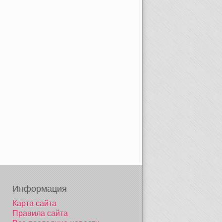
Информация
Карта сайта
Правила сайта