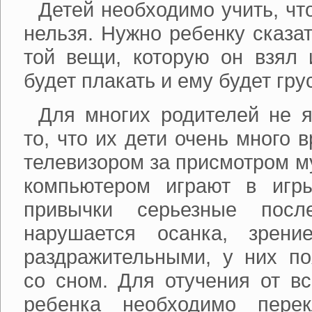
Детей необходимо учить, чт
нельзя. Нужно ребенку сказат
той вещи, которую он взял 
будет плакать и ему будет гру
Для многих родителей не 
то, что их дети очень много 
телевизором за присмотром м
компьютером играют в игр
привычки серьезные посл
нарушается осанка, зрени
раздражительными, у них по
со сном. Для отучения от вс
ребенка необходимо пере