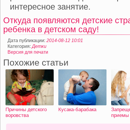
интересное занятие.
Откуда появляются детские ст
ребенка в детском саду!
Дата публикации:
2014-08-12 10:01
Категория:
Детки
Версия для печати
Похожие статьи
Причины детского
Кусака-барабака
Запрещ
воровства
приемы 