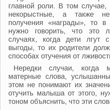
главной роли. В том случае,
некорыстные, а также н
получения «награды», то в
нужно говорить, что это 
случаях, когда дети лгут 
выгоды, то их родители дол
способах отучения от лживост
Нередки случаи, когда 
матерные слова, услышанны
этом не понимают их значени
отучить малыша от этого, н
тоном объяснить, что эти слов