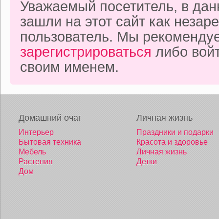
Уважаемый посетитель, в да
зашли на этот сайт как неза
пользователь. Мы рекоменду
зарегистрироваться
либо войт
своим именем.
Домашний очаг
Личная жизнь
Интерьер
Праздники и подарки
Бытовая техника
Красота и здоровье
Мебель
Личная жизнь
Растения
Детки
Дом