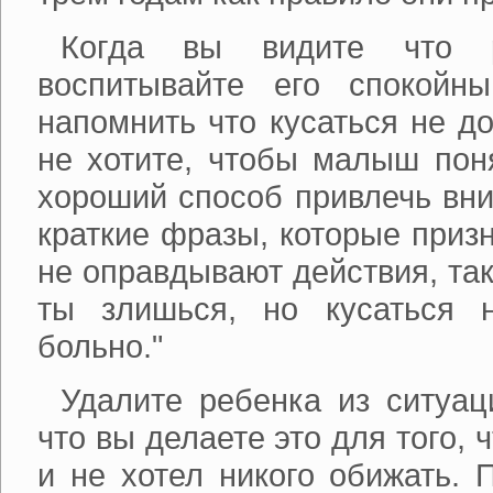
Когда вы видите что р
воспитывайте его спокойн
напомнить что кусаться не д
не хотите, чтобы малыш поня
хороший способ привлечь вни
краткие фразы, которые призн
не оправдывают действия, таки
ты злишься, но кусаться 
больно."
Удалите ребенка из ситуац
что вы делаете это для того, 
и не хотел никого обижать. 