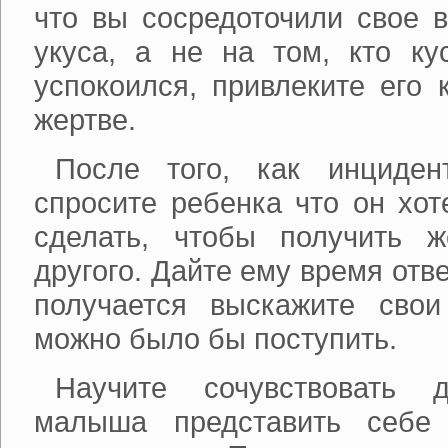
что вы сосредоточили свое 
укуса, а не на том, кто ку
успокоился, привлеките его
жертве.
После того, как инциден
спросите ребенка что он хот
сделать, чтобы получить 
другого. Дайте ему время отве
получается выскажите свои
можно было бы поступить.
Научите сочувствовать д
малыша представить себе 