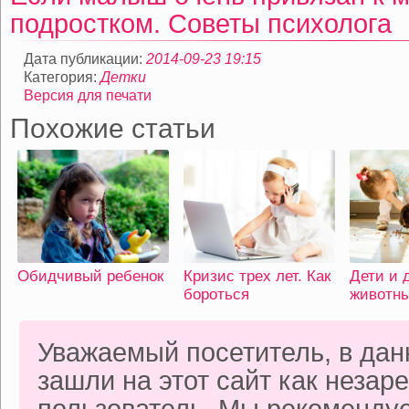
подростком. Советы психолога
Дата публикации:
2014-09-23 19:15
Категория:
Детки
Версия для печати
Похожие статьи
Обидчивый ребенок
Кризис трех лет. Как
Дети и
бороться
животн
Уважаемый посетитель, в да
зашли на этот сайт как неза