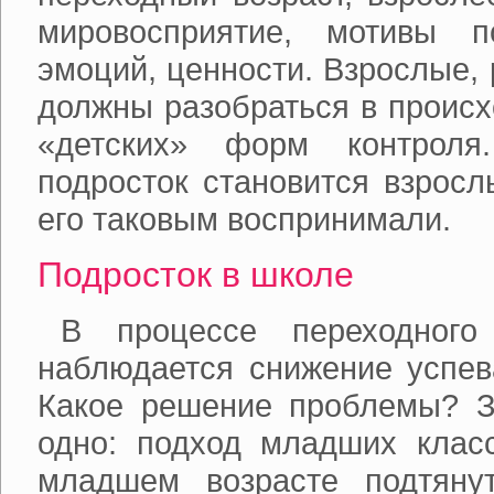
мировосприятие, мотивы п
эмоций, ценности. Взрослые, 
должны разобраться в происх
«детских» форм контроля
подросток становится взросл
его таковым воспринимали.
Подросток в школе
В процессе переходного
наблюдается снижение успев
Какое решение проблемы? З
одно: подход младших класс
младшем возрасте подтяну