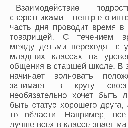
Взаимодействие подро
сверстниками – центр его ин
часть дня проводит время в
товарищей. С течением в
между детьми переходят с у
младших классах на урове
общения в старшей школе. В 
начинает волновать полож
занимает в кругу свое
необязательно хочет быть л
быть статус хорошего друга, 
то области. Например, все
лучше всех в классе знает ма