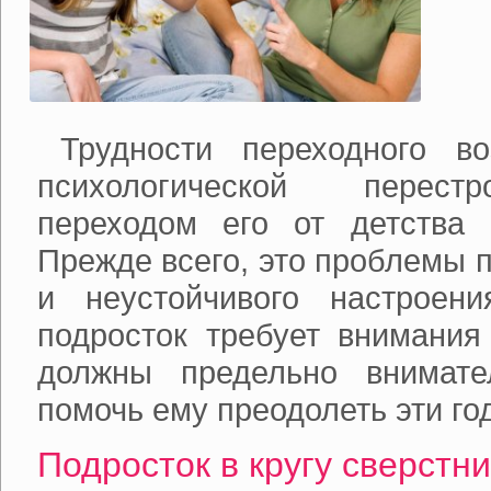
Трудности переходного в
психологической перестр
переходом его от детства 
Прежде всего, это проблемы 
и неустойчивого настроен
подросток требует внимания
должны предельно внимате
помочь ему преодолеть эти го
Подросток в кругу сверстн