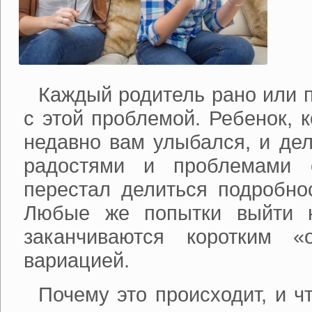
Каждый родитель рано или п
с этой проблемой. Ребенок, 
недавно вам улыбался, и де
радостями и проблемами 
перестал делиться подробно
Любые же попытки выйти н
заканчиваются коротким «
вариацией.
Почему это происходит, и ч