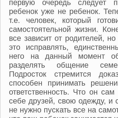
первую очередь следует п
ребенок уже не ребенок. Теп
т.е. человек, который гото
самостоятельной жизни. Кон
все зависит от родителей, но
это исправлять, единствен
него на данный момент об
разделять общение сем
Подросток стремится дока
способен принимать решени
ответственность. Что он сам
себе друзей, свою одежду, и с
не нужно пускать все на самот