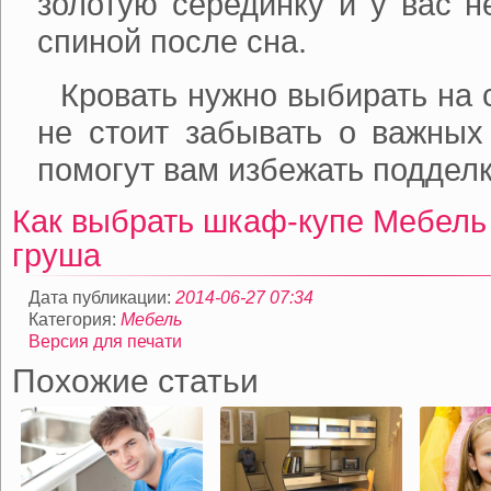
золотую серединку и у вас н
спиной после сна.
Кровать нужно выбирать на 
не стоит забывать о важных
помогут вам избежать подделк
Как выбрать шкаф-купе
Мебель 
груша
Дата публикации:
2014-06-27 07:34
Категория:
Мебель
Версия для печати
Похожие статьи