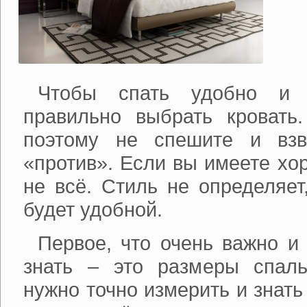
Чтобы спать удобно и 
правильно выбрать кровать.
поэтому не спешите и взв
«против». Если вы имеете хо
не всё. Стиль не определяет
будет удобной.
Первое, что очень важно и
знать – это размеры спал
нужно точно измерить и знать