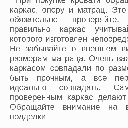
каркас, опору и матрац. Это
обязательно проверяйте
правильно каркас учитыва
которого изготовлен непосред
Не забывайте о внешнем ви
размерам матраца. Очень ва
каркасом совпадали по разм
быть прочным, а все пер
идеально совпадать. С
проверенным каркас делают 
Обращайте внимание на в
подделки.