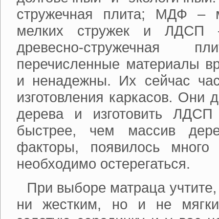
стружечная плита; МДФ – 
мелких стружек и ЛДСП –
древесно-стружечная 
перечисленные материалы вр
и ненадежны. Их сейчас час
изготовления каркасов. Они 
дерева и изготовить ЛДСП
быстрее, чем массив дере
факторы, появилось много 
необходимо остерегаться.
При выборе матраца учтите,
ни жестким, но и не мягк