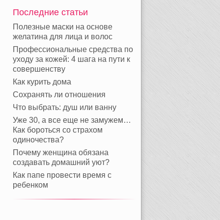
Последние статьи
Полезные маски на основе
желатина для лица и волос
Профессиональные средства по
уходу за кожей: 4 шага на пути к
совершенству
Как курить дома
Сохранять ли отношения
Что выбрать: душ или ванну
Уже 30, а все еще не замужем…
Как бороться со страхом
одиночества?
Почему женщина обязана
создавать домашний уют?
Как папе провести время с
ребенком