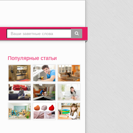
Популярные статьи