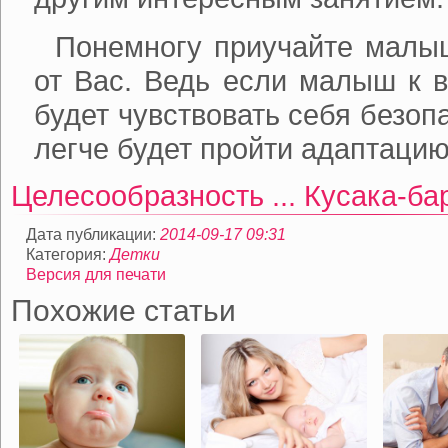
Понемногу приучайте малы
от Вас. Ведь если малыш к в
будет чувствовать себя безопа
легче будет пройти адаптацию
Целесообразность ...
Кусака-ба
Дата публикации:
2014-09-17 09:31
Категория:
Детки
Версия для печати
Похожие статьи