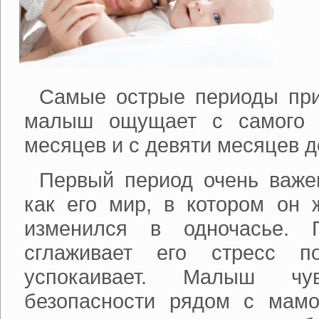
Самые острые периоды при
малыш ощущает с самого 
месяцев и с девяти месяцев до 
Первый период очень важе
как его мир, в котором он 
изменился в одночасье. 
сглаживает его стресс п
успокаивает. Малыш чу
безопасности рядом с мам