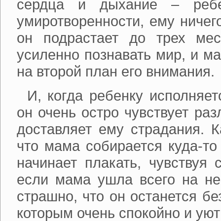
сердца и дыхание – ребе
умиротворенности, ему ничег
он подрастает до трех мес
усиленно познавать мир, и м
на второй план его внимания.
И, когда ребенку исполняет
он очень остро чувствует раз
доставляет ему страдания. К
что мама собирается куда-то
начинает плакать, чувствуя 
если мама ушла всего на не
страшно, что он останется бе
которым очень спокойно и уют