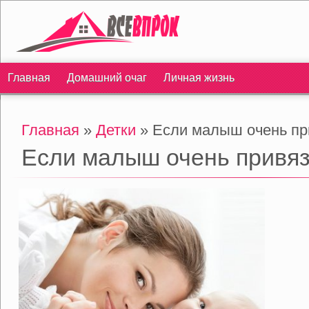
Главная
Домашний очаг
Личная жизнь
Главная
»
Детки
» Если малыш очень пр
Если малыш очень привяз