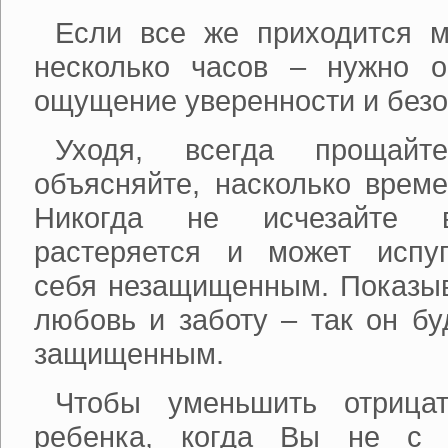
Если все же приходится м
несколько часов – нужно 
ощущение уверенности и безо
Уходя, всегда прощай
объясняйте, насколько време
Никогда не исчезайте 
растеряется и может испуга
себя незащищенным. Показы
любовь и заботу – так он бу
защищенным.
Чтобы уменьшить отрица
ребенка, когда Вы не с 