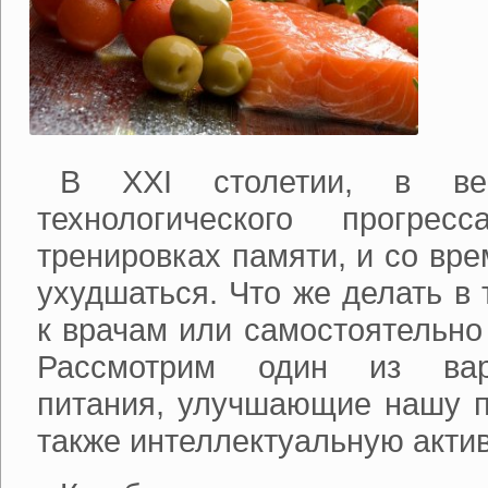
В XXI столетии, в ве
технологического прогре
тренировках памяти, и со вр
ухудшаться. Что же делать в
к врачам или самостоятельно
Рассмотрим один из вари
питания, улучшающие нашу п
также интеллектуальную актив