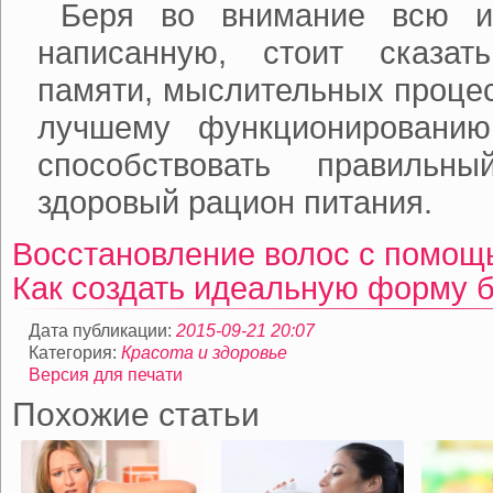
Беря во внимание всю 
написанную, стоит сказат
памяти, мыслительных процес
лучшему функционированию
способствовать правильн
здоровый рацион питания.
Восстановление волос с помощ
Как создать идеальную форму 
Дата публикации:
2015-09-21 20:07
Категория:
Красота и здоровье
Версия для печати
Похожие статьи