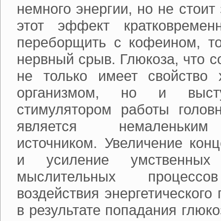
немного энергии, но не стоит 
этот эффект кратковреме
переборщить с кофеином, то
нервный срыв. Глюкоза, что с
не только имеет свойство 
организмом, но и выст
стимулятором работы головн
является немаленьким 
источником. Увеличение кон
и усиление умственных
мыслительных процесс
воздействия энергетического 
в результате попадания глюко