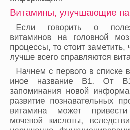
Витамины, улучшающие па
Если говорить о полез
витаминов на головной мо
процессы, то стоит заметить, 
лучше всего справляются вит
Начнем с первого в списке 
иное название В1. От В1
запоминания новой информац
развитие познавательных пр
витамина может привести
мочевой кислоты, вследстви