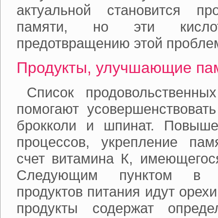
актуальной становится пр
памяти, но эти кислот
предотвращению этой пробле
Продукты, улучшающие па
Список продовольственных
помогают усовершенствовать
брокколи и шпинат. Повыш
процессов, укрепление пам
счет витамина К, имеющегося
Следующим пунктом в с
продуктов питания идут орехи
продукты содержат опреде