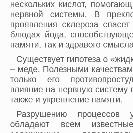
нескольких кислот, помогающ
нервной системы. В прекл
проявления склероза спасет
блюдах йода, способствующе
памяти, так и здравого смысла
Существует гипотеза о «жид
– меде. Полезными качествам
только его противопрост
влияние на нервную систему 
также и укрепление памяти.
Разрушению процессов 
обладают всем известные